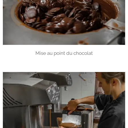
Mise au point du chocolat