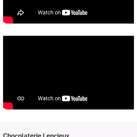
Chocolaterie Lencieux