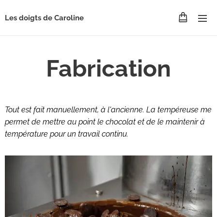
Les doigts de Caroline
Fabrication
Tout est fait manuellement, à l'ancienne. La tempéreuse me
permet de mettre au point le chocolat et de le maintenir à
température pour un travail continu.