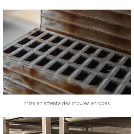
Mise en attente des moules enrobés