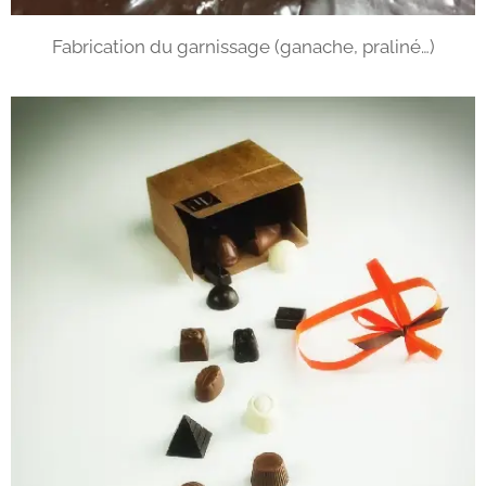
Fabrication du garnissage (ganache, praliné…)