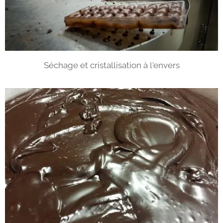
Séchage et cristallisation à l'envers