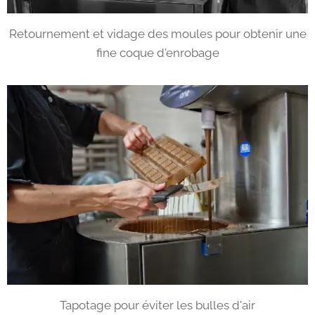
Retournement et vidage des moules pour obtenir une
fine coque d'enrobage
Tapotage pour éviter les bulles d'air