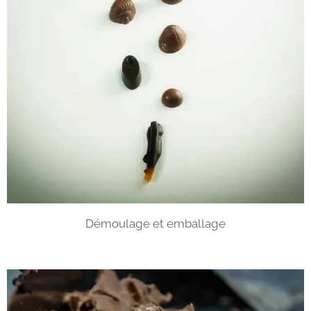
Démoulage et emballage