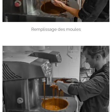
Remplissage des moules