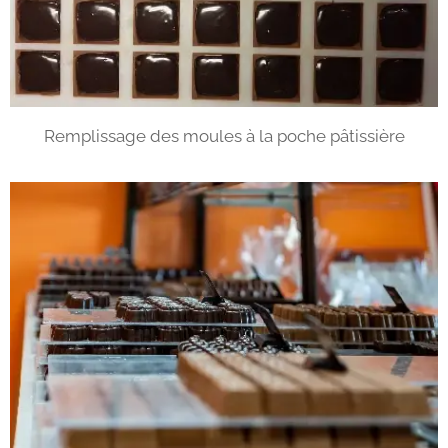
Remplissage des moules à la poche pâtissière