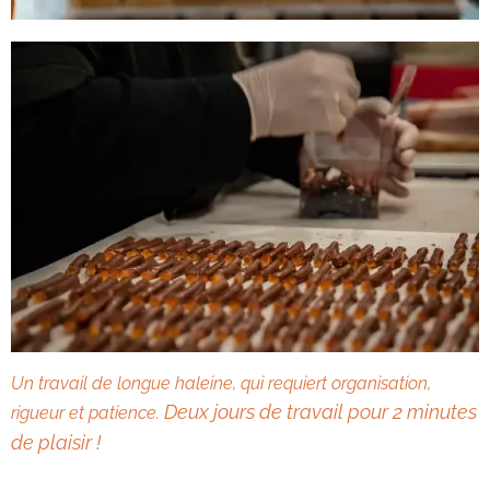
Un travail de longue haleine, qui requiert organisation,
Deux jours de travail pour 2 minutes
rigueur et patience.
de plaisir !