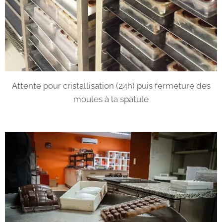
Attente pour cristallisation (24h) puis fermeture des
moules à la spatule