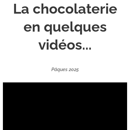
La chocolaterie
en quelques
vidéos...
Pâques 2025