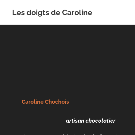
Les doigts de Caroline
Caroline Chochois
artisan chocolatier