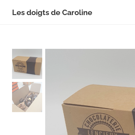
Les doigts de Caroline