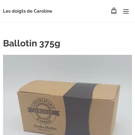
Les doigts de Caroline
Ballotin 375g