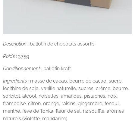
Description :
ballotin de chocolats assortis
Poids
: 375g
Conditionnement :
ballotin kraft
Ingrédients :
masse de cacao, beurre de cacao, sucre,
lécithine de soja, vanille naturelle, sucres, crème, beurre,
sorbitol, alcool, noisettes, amandes, pistaches, noix,
framboise, citron, orange, raisins, gingembre, fenouil,
menthe, fève de Tonka, fleur de sel, riz soufflé, arômes
naturels (violette, mandarine)