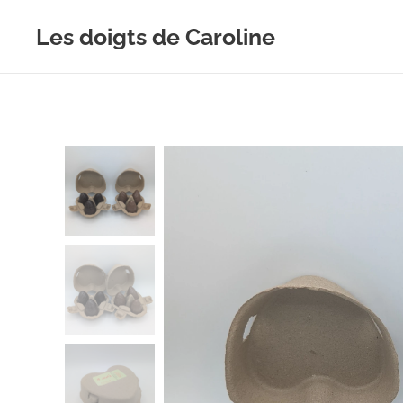
Les doigts de Caroline