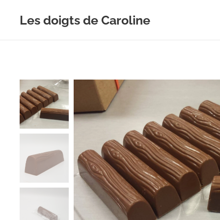
Les doigts de Caroline