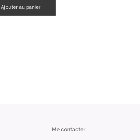
Ajouter au panier
Me contacter