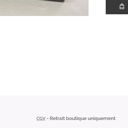
- Retrait boutique uniquement
CGV