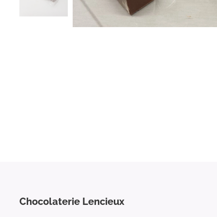
Chocolaterie Lencieux