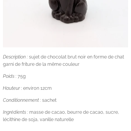
Description :
sujet de chocolat brut noir en forme de chat
garni de friture de la même couleur
Poids
: 75g
Hauteur
: environ 12cm
Conditionnement :
sachet
Ingrédients :
masse de cacao, beurre de cacao, sucre,
lécithine de soja, vanille naturelle