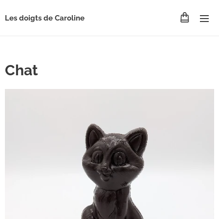
Les doigts de Caroline
Chat