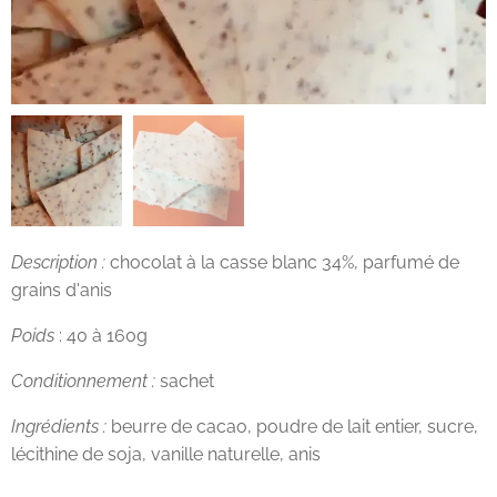
Description :
chocolat à la casse blanc 34%, parfumé de
grains d'anis
Poids
: 40 à 160g
Conditionnement :
sachet
Ingrédients :
beurre de cacao, poudre de lait entier, sucre,
lécithine de soja, vanille naturelle, anis