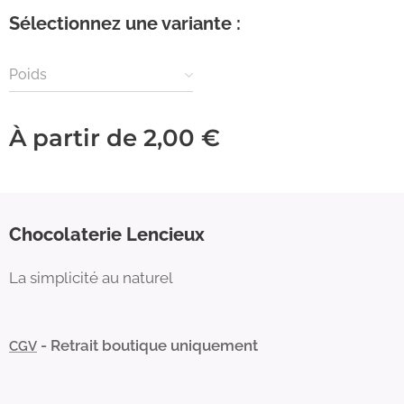
Sélectionnez une variante :
Poids
À partir de
2,00
€
Chocolaterie Lencieux
La simplicité au naturel
- Retrait boutique uniquement
CGV