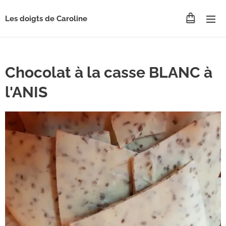
Les doigts de Caroline
Chocolat à la casse BLANC à
l'ANIS