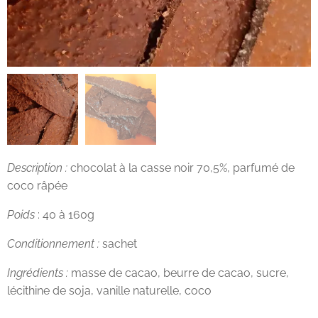
Description :
chocolat à la casse noir 70,5%, parfumé de
coco râpée
Poids
: 40 à 160g
Conditionnement :
sachet
Ingrédients :
masse de cacao, beurre de cacao, sucre,
lécithine de soja, vanille naturelle, coco