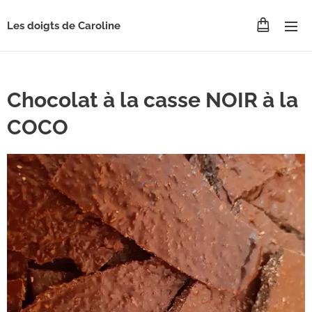
Les doigts de Caroline
Chocolat à la casse NOIR à la
COCO