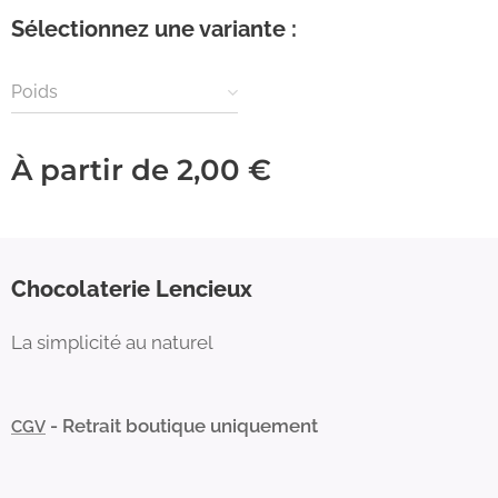
Sélectionnez une variante :
Poids
À partir de
2,00
€
Chocolaterie Lencieux
La simplicité au naturel
- Retrait boutique uniquement
CGV