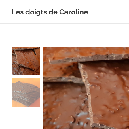
Les doigts de Caroline