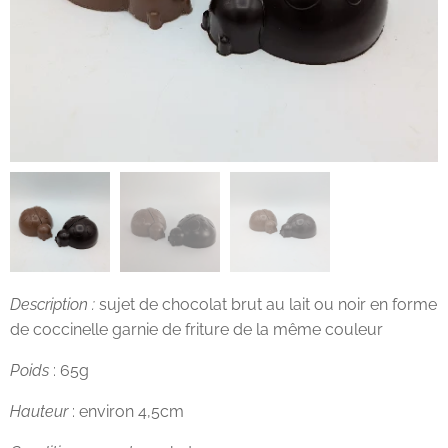
Description :
sujet de chocolat brut au lait ou noir en forme
de coccinelle garnie de friture de la même couleur
Poids
: 65g
Hauteur
: environ 4,5cm