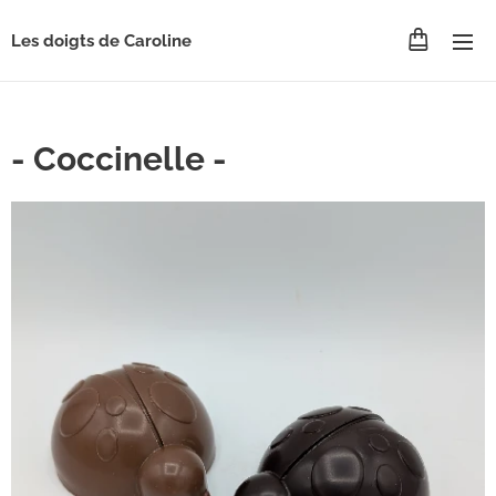
Les doigts de Caroline
- Coccinelle -