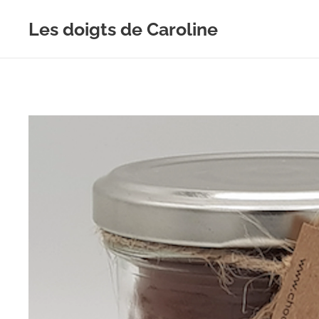
Les doigts de Caroline