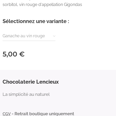
sorbitol, vin rouge d'appellation Gigondas
Sélectionnez une variante :
Ganache au vin rouge
5,00
€
Chocolaterie Lencieux
La simplicité au naturel
- Retrait boutique uniquement
CGV