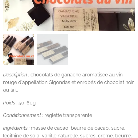
Description :
chocolats de ganache aromatisée au vin
rouge d'appellation Gigondas et enrobés de chocolat noir
ou lait.
Poids
: 50-60g
Conditionnement :
réglette transparente
Ingrédients :
masse de cacao, beurre de cacao, sucre,
lécithine de soja, vanille naturelle, sucres, crème, beurre,