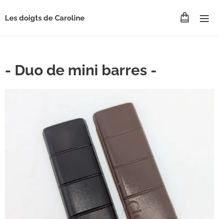
Les doigts de Caroline
- Duo de mini barres -