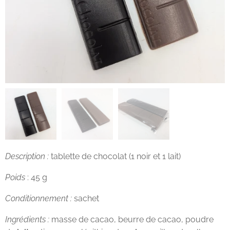
Description :
tablette de chocolat (1 noir et 1 lait)
Poids
: 45 g
Conditionnement :
sachet
Ingrédients :
masse de cacao, beurre de cacao, poudre