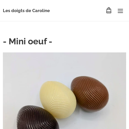
Les doigts de Caroline
- Mini oeuf -