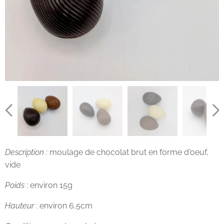
Description :
moulage de chocolat brut en forme d'oeuf,
vide
Poids
: environ 15g
Hauteur
: environ 6,5cm