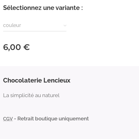
Sélectionnez une variante :
couleur
6,00
€
Chocolaterie Lencieux
La simplicité au naturel
- Retrait boutique uniquement
CGV