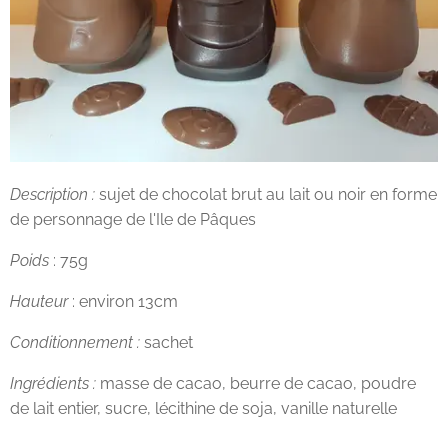
Description :
sujet de chocolat brut au lait ou noir en forme
de personnage de l'Ile de Pâques
Poids
: 75g
Hauteur
: environ 13cm
Conditionnement :
sachet
Ingrédients :
masse de cacao, beurre de cacao, poudre
de lait entier, sucre, lécithine de soja, vanille naturelle