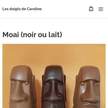
Les doigts de Caroline
Moai (noir ou lait)