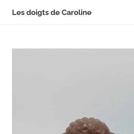
Les doigts de Caroline