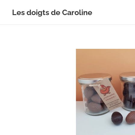
Les doigts de Caroline