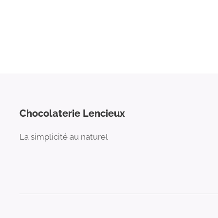
Chocolaterie Lencieux
La simplicité au naturel