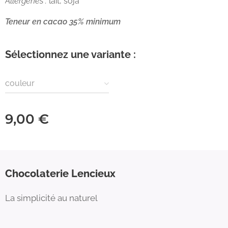
Allergènes :
lait, soja
Teneur en cacao 35% minimum
Sélectionnez une variante :
couleur
9,00
€
Chocolaterie Lencieux
La simplicité au naturel