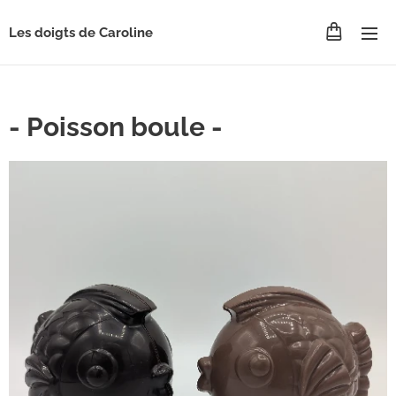
Les doigts de Caroline
- Poisson boule -