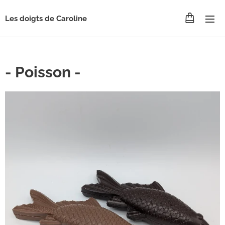
Les doigts de Caroline
- Poisson -