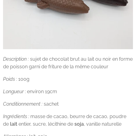
Description :
sujet de chocolat brut au lait ou noir en forme
de poisson garni de friture de la même couleur
Poids
: 100g
Longueur
: environ 19cm
Conditionnement :
sachet
Ingrédients :
masse de cacao, beurre de cacao, poudre
de
lait
entier, sucre, lécithine de
soja
, vanille naturelle