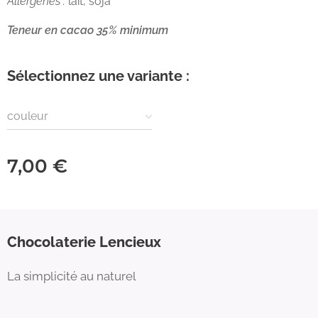
Allergènes :
lait, soja
Teneur en cacao 35% minimum
Sélectionnez une variante :
couleur
7,00
€
Chocolaterie Lencieux
La simplicité au naturel