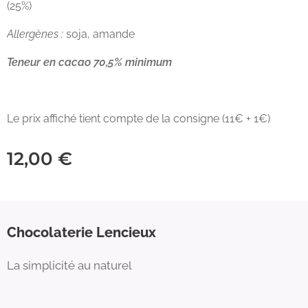
(25%)
Allergènes :
soja, amande
Teneur en cacao 70,5% minimum
Le prix affiché tient compte de la consigne (11€ + 1€)
12,00
€
Chocolaterie Lencieux
La simplicité au naturel