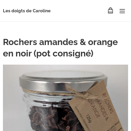
Les doigts de Caroline
Rochers amandes & orange
en noir (pot consigné)