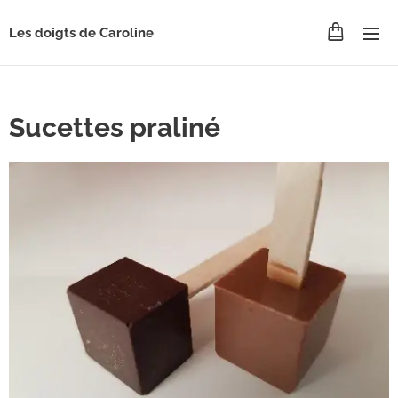
Les doigts de Caroline
Sucettes praliné