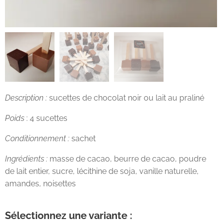
Description :
sucettes de chocolat noir ou lait au praliné
Poids
: 4 sucettes
Conditionnement :
sachet
Ingrédients :
masse de cacao, beurre de cacao, poudre
de lait entier, sucre, lécithine de soja, vanille naturelle,
amandes, noisettes
Sélectionnez une variante :