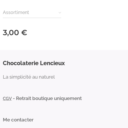
Assortiment
3,00
€
Chocolaterie Lencieux
La simplicité au naturel
- Retrait boutique uniquement
CGV
Me contacter