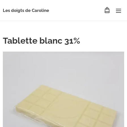
Les doigts de Caroline
Tablette blanc 31%