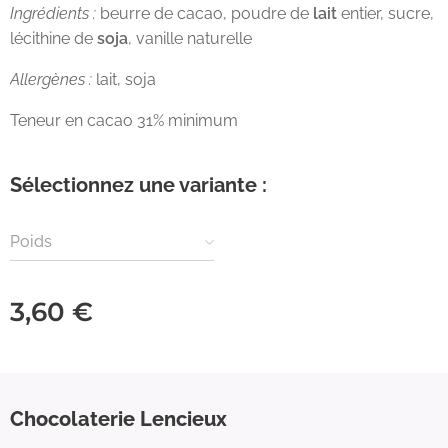
Ingrédients :
beurre de cacao, poudre de
lait
entier, sucre,
lécithine de
soja
, vanille naturelle
Allergènes :
lait, soja
Teneur en cacao 31% minimum
Sélectionnez une variante :
Poids
3,60
€
Chocolaterie Lencieux