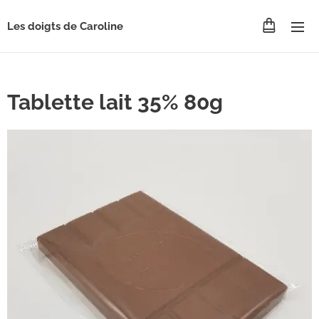
Les doigts de Caroline
Tablette lait 35% 80g