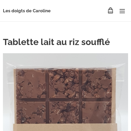
Les doigts de Caroline
Tablette lait au riz soufflé