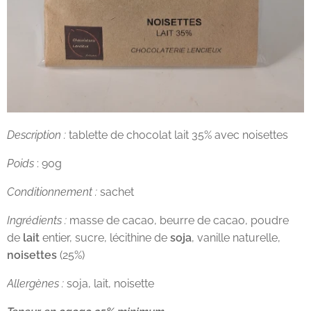
Description :
tablette de chocolat lait 35% avec noisettes
Poids
: 90g
Conditionnement :
sachet
Ingrédients :
masse de cacao, beurre de cacao, poudre
de
lait
entier, sucre, lécithine de
soja
, vanille naturelle,
noisettes
(25%)
Allergènes :
soja, lait, noisette