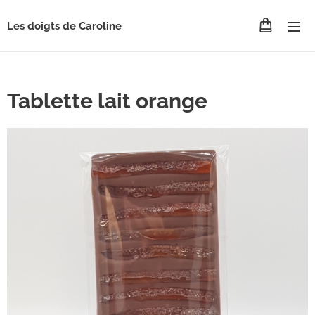
Les doigts de Caroline
Tablette lait orange