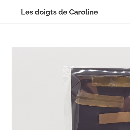
Les doigts de Caroline