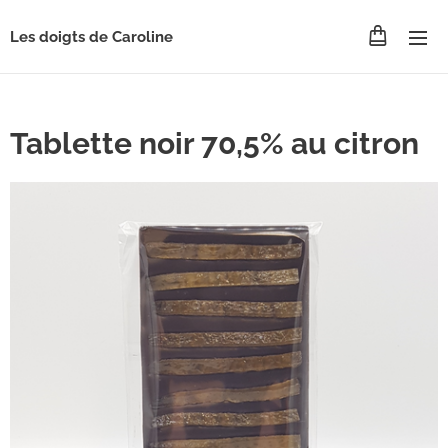
Les doigts de Caroline
Tablette noir 70,5% au citron