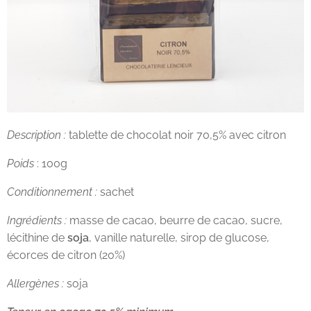
Description :
tablette de chocolat noir 70,5% avec citron
Poids
: 100g
Conditionnement :
sachet
Ingrédients :
masse de cacao, beurre de cacao, sucre,
lécithine de
soja
, vanille naturelle, sirop de glucose,
écorces de citron (20%)
Allergènes :
soja