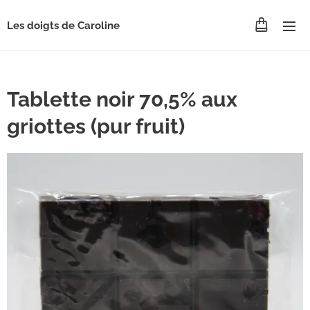
Les doigts de Caroline
Tablette noir 70,5% aux
griottes (pur fruit)