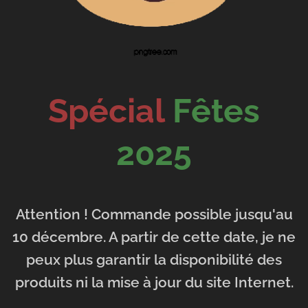
Spécial
Fêtes
2025
Attention ! Commande possible jusqu'au
10 décembre. A partir de cette date, je ne
peux plus garantir la disponibilité des
produits ni la mise à jour du site Internet.