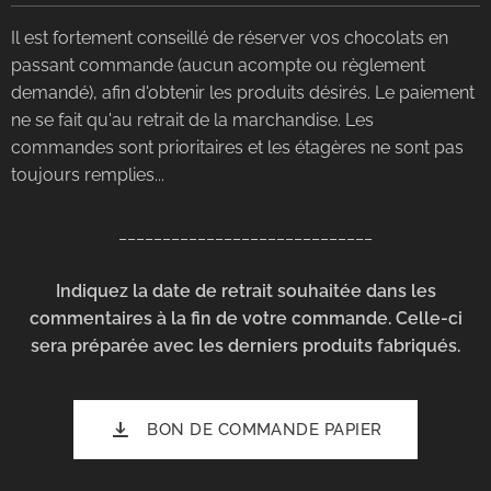
Il est fortement conseillé de réserver vos chocolats en
passant commande (aucun acompte ou règlement
demandé), afin d'obtenir les produits désirés. Le paiement
ne se fait qu'au retrait de la marchandise. Les
commandes sont prioritaires et les étagères ne sont pas
toujours remplies...
_____________________________
Indiquez la date de retrait souhaitée dans les
commentaires à la fin de votre commande. Celle-ci
sera préparée avec les derniers produits fabriqués.
BON DE COMMANDE PAPIER