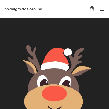
Les doigts de Caroline